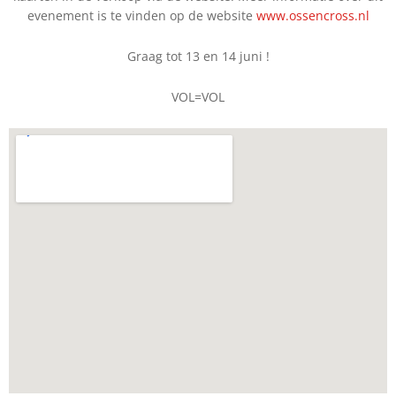
evenement is te vinden op de website
www.ossencross.nl
Graag tot 13 en 14 juni !
VOL=VOL